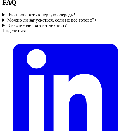
FAQ
Что проверить в первую очередь?
+
Можно ли запускаться, если не всё готово?
+
Кто отвечает за этот чеклист?
+
Поделиться: