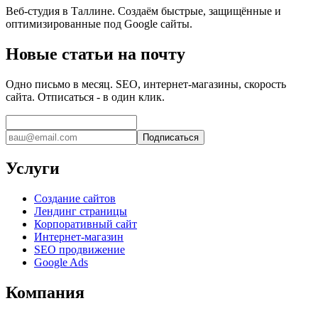
Веб-студия в Таллине. Создаём быстрые, защищённые и
оптимизированные под Google сайты.
Новые статьи на почту
Одно письмо в месяц. SEO, интернет-магазины, скорость
сайта. Отписаться - в один клик.
Подписаться
Услуги
Создание сайтов
Лендинг страницы
Корпоративный сайт
Интернет-магазин
SEO продвижение
Google Ads
Компания