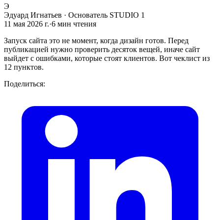
Э
Эдуард Игнатьев
·
Основатель STUDIO 1
11 мая 2026 г.
·
6
мин чтения
Запуск сайта это не момент, когда дизайн готов. Перед
публикацией нужно проверить десяток вещей, иначе сайт
выйдет с ошибками, которые стоят клиентов. Вот чеклист из
12 пунктов.
Поделиться: