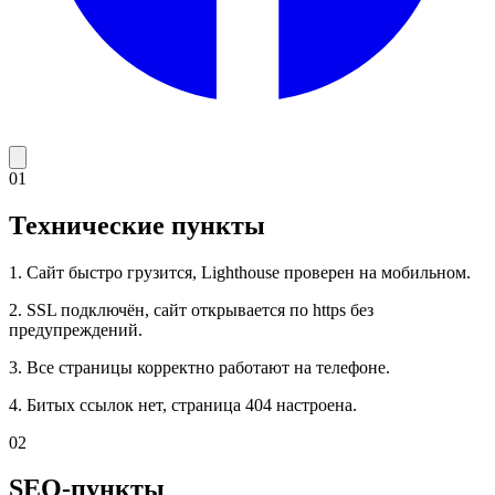
01
Технические пункты
1. Сайт быстро грузится, Lighthouse проверен на мобильном.
2. SSL подключён, сайт открывается по https без
предупреждений.
3. Все страницы корректно работают на телефоне.
4. Битых ссылок нет, страница 404 настроена.
02
SEO-пункты