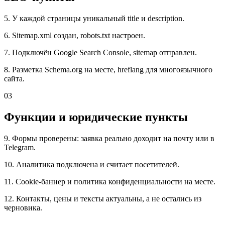
5. У каждой страницы уникальный title и description.
6. Sitemap.xml создан, robots.txt настроен.
7. Подключён Google Search Console, sitemap отправлен.
8. Разметка Schema.org на месте, hreflang для многоязычного
сайта.
03
Функции и юридические пункты
9. Формы проверены: заявка реально доходит на почту или в
Telegram.
10. Аналитика подключена и считает посетителей.
11. Cookie-баннер и политика конфиденциальности на месте.
12. Контакты, цены и тексты актуальны, а не остались из
черновика.