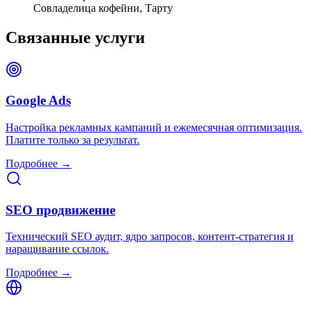
Совладелица кофейни, Тарту
Связанные услуги
Google Ads
Настройка рекламных кампаний и ежемесячная оптимизация.
Платите только за результат.
Подробнее →
SEO продвижение
Технический SEO аудит, ядро запросов, контент-стратегия и
наращивание ссылок.
Подробнее →