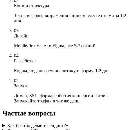
02
Копи и структура
Текст, выгоды, возражения - пишем вместе с вами за 1-2
дня.
03
Дизайн
Mobile-first макет в Figma, все 5-7 секций.
04
Разработка
Кодим, подключаем аналитику и форму. 1-2 дня.
05
Запуск
Домен, SSL, форма, события конверсии готовы.
Запускайте трафик в тот же день.
Частые вопросы
Как быстро делаете лендинг?
+