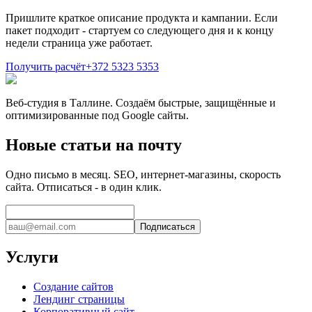
Пришлите краткое описание продукта и кампании. Если
пакет подходит - стартуем со следующего дня и к концу
недели страница уже работает.
Получить расчёт
+372 5323 5353
Веб-студия в Таллине. Создаём быстрые, защищённые и
оптимизированные под Google сайты.
Новые статьи на почту
Одно письмо в месяц. SEO, интернет-магазины, скорость
сайта. Отписаться - в один клик.
Подписаться
Услуги
Создание сайтов
Лендинг страницы
Корпоративный сайт