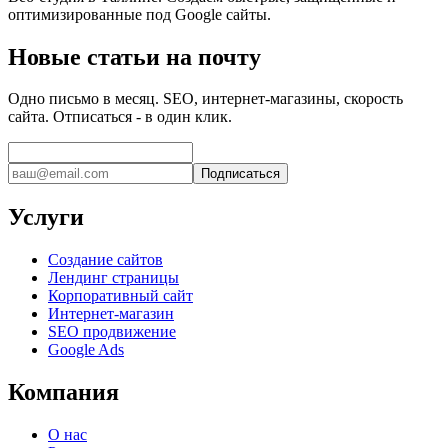
оптимизированные под Google сайты.
Новые статьи на почту
Одно письмо в месяц. SEO, интернет-магазины, скорость
сайта. Отписаться - в один клик.
Подписаться
Услуги
Создание сайтов
Лендинг страницы
Корпоративный сайт
Интернет-магазин
SEO продвижение
Google Ads
Компания
О нас