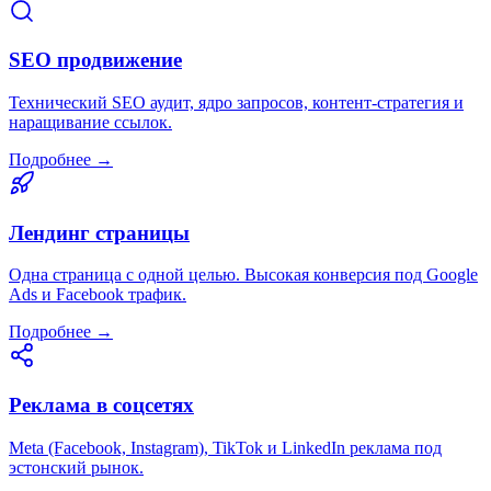
SEO продвижение
Технический SEO аудит, ядро запросов, контент-стратегия и
наращивание ссылок.
Подробнее →
Лендинг страницы
Одна страница с одной целью. Высокая конверсия под Google
Ads и Facebook трафик.
Подробнее →
Реклама в соцсетях
Meta (Facebook, Instagram), TikTok и LinkedIn реклама под
эстонский рынок.