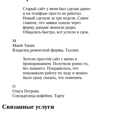
Старый сайт у меня был сделан давно
и на телефоне просто не работал.
Новый сделали за три недели. Самое
главное, что заявки пошли через
форму, раньше звонили редко.
Общались быстро, всё успели в срок.
M
Marek Tamm
Владелец ремонтной фирмы, Таллин
Хотели простой сайт с меню и
бронированием. Получили ровно то,
без лишнего. Понравилось, что
показывали работу по ходу и можно
было сразу сказать, что поменять.
О
Ольга Петрова
Совладелица кофейни, Тарту
Связанные услуги