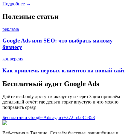
Подробнее →
Полезные статьи
реклама
Google Ads или SEO: что выбрать малому
бизнесу
конверсия
Как привлечь первых клиентов на новый сайт
Бесплатный аудит Google Ads
Дайте read-only доступ к аккаунту и через 3 дня пришлём
детальный отчёт: где деньги горят впустую и что можно
поправить сразу.
Бесплатный Google Ads аудит
+372 5323 5353
Веб-студия в Таллине. Создаём быстрые, защищённые и