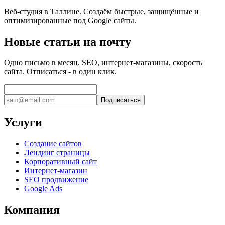
Веб-студия в Таллине. Создаём быстрые, защищённые и
оптимизированные под Google сайты.
Новые статьи на почту
Одно письмо в месяц. SEO, интернет-магазины, скорость
сайта. Отписаться - в один клик.
Подписаться
Услуги
Создание сайтов
Лендинг страницы
Корпоративный сайт
Интернет-магазин
SEO продвижение
Google Ads
Компания