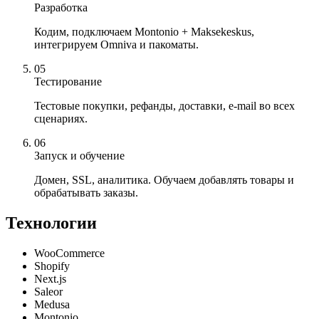
Разработка
Кодим, подключаем Montonio + Maksekeskus,
интегрируем Omniva и пакоматы.
05
Тестирование
Тестовые покупки, рефанды, доставки, e-mail во всех
сценариях.
06
Запуск и обучение
Домен, SSL, аналитика. Обучаем добавлять товары и
обрабатывать заказы.
Технологии
WooCommerce
Shopify
Next.js
Saleor
Medusa
Montonio