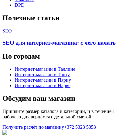
DPD
Полезные статьи
SEO
SEO для интернет-магазина: с чего начать
По городам
Интернет-магазин
в Таллине
Интернет-магазин
в Тарту
Интернет-магазин
в Пярну
Интернет-магазин
в Нарве
Обсудим ваш магазин
Пришлите размер каталога и категории, и в течение 1
рабочего дня вернёмся с детальной сметой.
Получить расчёт по магазину
+372 5323 5353