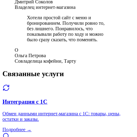
Дмитрий Соколов
Владелец интернет-магазина
Хотели простой сайт с меню и
бронированием. Получили ровно то,
без лишнего. Понравилось, что
показывали работу по ходу и можно
было сразу сказать, что поменять.
О
Ольга Петрова
Совладелица кофейни, Тарту
Связанные услуги
Интеграция с 1С
Обмен данными интернет-магазина с 1С: товары, цены,
остатки и заказы.
Подробнее →