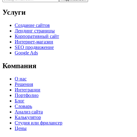
Услуги
Создание сайтов
Лендинг страницы
Корпоративный сайт
Интернет-магазин
SEO продвижение
Google Ads
Компания
О нас
Решения
Интеграции
Портфолио
Блог
Словарь
Анализ сайта
Калькулятор
Студия или фрилансер
Цены