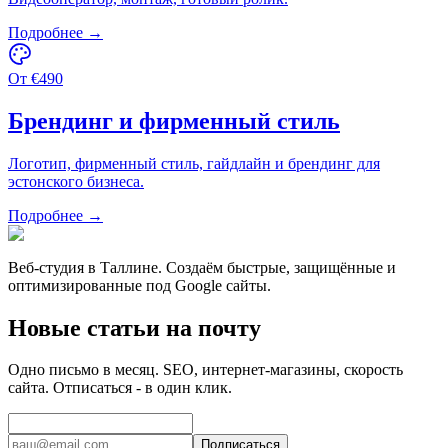
Подробнее →
От
€
490
Брендинг и фирменный стиль
Логотип, фирменный стиль, гайдлайн и брендинг для
эстонского бизнеса.
Подробнее →
Веб-студия в Таллине. Создаём быстрые, защищённые и
оптимизированные под Google сайты.
Новые статьи на почту
Одно письмо в месяц. SEO, интернет-магазины, скорость
сайта. Отписаться - в один клик.
Подписаться