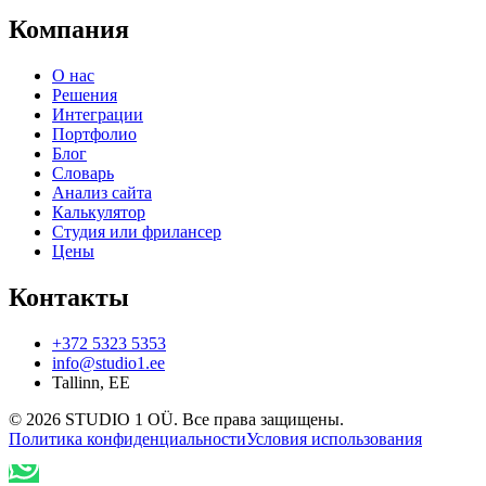
Компания
О нас
Решения
Интеграции
Портфолио
Блог
Словарь
Анализ сайта
Калькулятор
Студия или фрилансер
Цены
Контакты
+372 5323 5353
info@studio1.ee
Tallinn
,
EE
©
2026
STUDIO 1 OÜ
.
Все права защищены
.
Политика конфиденциальности
Условия использования