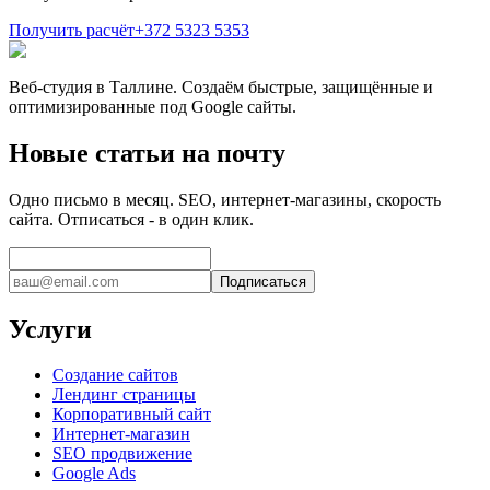
Получить расчёт
+372 5323 5353
Веб-студия в Таллине. Создаём быстрые, защищённые и
оптимизированные под Google сайты.
Новые статьи на почту
Одно письмо в месяц. SEO, интернет-магазины, скорость
сайта. Отписаться - в один клик.
Подписаться
Услуги
Создание сайтов
Лендинг страницы
Корпоративный сайт
Интернет-магазин
SEO продвижение
Google Ads