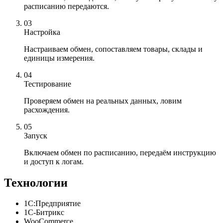
расписанию передаются.
03
Настройка
Настраиваем обмен, сопоставляем товары, склады и
единицы измерения.
04
Тестирование
Проверяем обмен на реальных данных, ловим
расхождения.
05
Запуск
Включаем обмен по расписанию, передаём инструкцию
и доступ к логам.
Технологии
1С:Предприятие
1С-Битрикс
WooCommerce