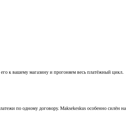
его к вашему магазину и прогоняем весь платёжный цикл.
латежи по одному договору. Maksekeskus особенно силён на