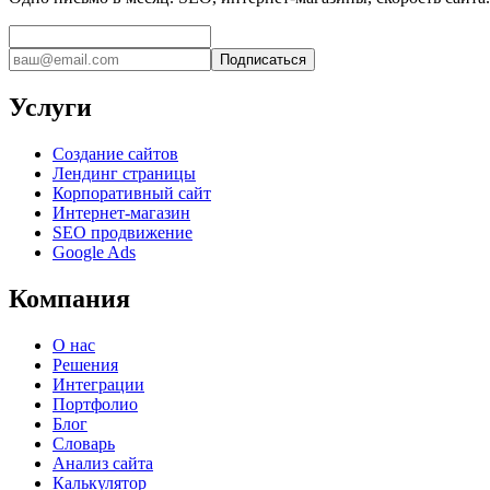
Подписаться
Услуги
Создание сайтов
Лендинг страницы
Корпоративный сайт
Интернет-магазин
SEO продвижение
Google Ads
Компания
О нас
Решения
Интеграции
Портфолио
Блог
Словарь
Анализ сайта
Калькулятор