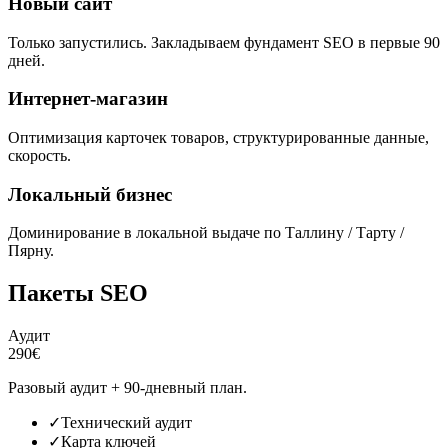
Новый сайт
Только запустились. Закладываем фундамент SEO в первые 90
дней.
Интернет-магазин
Оптимизация карточек товаров, структурированные данные,
скорость.
Локальный бизнес
Доминирование в локальной выдаче по Таллину / Тарту /
Пярну.
Пакеты SEO
Аудит
290€
Разовый аудит + 90-дневный план.
✓
Технический аудит
✓
Карта ключей