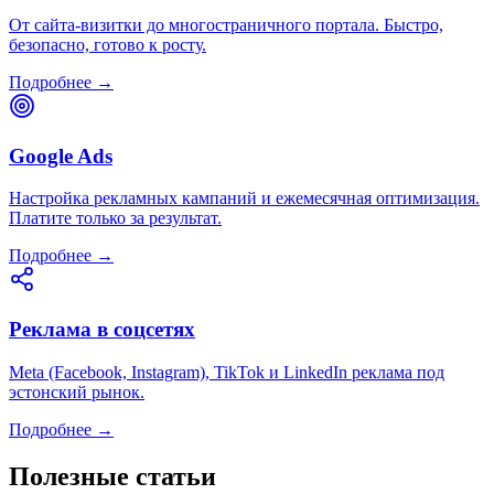
От сайта-визитки до многостраничного портала. Быстро,
безопасно, готово к росту.
Подробнее →
Google Ads
Настройка рекламных кампаний и ежемесячная оптимизация.
Платите только за результат.
Подробнее →
Реклама в соцсетях
Meta (Facebook, Instagram), TikTok и LinkedIn реклама под
эстонский рынок.
Подробнее →
Полезные статьи