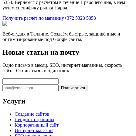
5353. Вернёмся с расчётом в течение 1 рабочего дня, в нём
учтём специфику рынка Нарва.
Получить расчёт по магазину
+372 5323 5353
Веб-студия в Таллине. Создаём быстрые, защищённые и
оптимизированные под Google сайты.
Новые статьи на почту
Одно письмо в месяц. SEO, интернет-магазины, скорость
сайта. Отписаться - в один клик.
Подписаться
Услуги
Создание сайтов
Лендинг страницы
Корпоративный сайт
Интернет-магазин
SEO продвижение