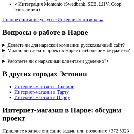
✓
Интеграция Montonio (Swedbank, SEB, LHV, Coop
банк-линки)
Полное описание услуги «Интернет-магазин» →
Вопросы о работе в Нарве
Делаете ли для нарвской компании русскоязычный сайт?
+
Можно ли сделать проект в Нарве с небольшим бюджетом?
+
Работаете ли с нарвскими клиентами удалённо?
+
В других городах Эстонии
Интернет-магазин
в Таллине
Интернет-магазин
в Тарту
Интернет-магазин
в Пярну
Интернет-магазин в Нарве: обсудим
проект
Пришлите краткое описание задачи или позвоните +372 5323