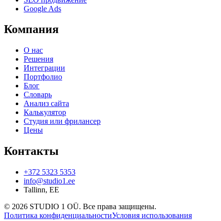
Google Ads
Компания
О нас
Решения
Интеграции
Портфолио
Блог
Словарь
Анализ сайта
Калькулятор
Студия или фрилансер
Цены
Контакты
+372 5323 5353
info@studio1.ee
Tallinn
,
EE
©
2026
STUDIO 1 OÜ
.
Все права защищены
.
Политика конфиденциальности
Условия использования