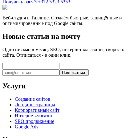
Получить расчёт
+372 5323 5353
Веб-студия в Таллине. Создаём быстрые, защищённые и
оптимизированные под Google сайты.
Новые статьи на почту
Одно письмо в месяц. SEO, интернет-магазины, скорость
сайта. Отписаться - в один клик.
Подписаться
Услуги
Создание сайтов
Лендинг страницы
Корпоративный сайт
Интернет-магазин
SEO продвижение
Google Ads