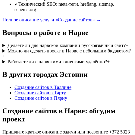
✓
Технический SEO: meta-теги, hreflang, sitemap,
schema.org
Полное описание услуги «Создание сайтов» →
Вопросы о работе в Нарве
Делаете ли для нарвской компании русскоязычный сайт?
+
Можно ли сделать проект в Нарве с небольшим бюджетом?
+
Работаете ли с нарвскими клиентами удалённо?
+
В других городах Эстонии
Создание сайтов
в Таллине
Создание сайтов
в Тарту
Создание сайтов
в Пярну
Создание сайтов в Нарве: обсудим
проект
Пришлите краткое описание задачи или позвоните +372 5323