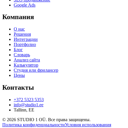
Google Ads
Компания
О нас
Решения
Интеграции
Портфолио
Блог
Словарь
Анализ сайта
Калькулятор
Студия или фрилансер
Цены
Контакты
+372 5323 5353
info@studio1.ee
Tallinn
,
EE
©
2026
STUDIO 1 OÜ
.
Все права защищены
.
Политика конфиденциальности
Условия использования