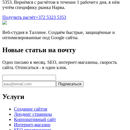
5353. Вернёмся с расчётом в течение 1 рабочего дня, в нём
учтём специфику рынка Нарва.
Получить расчёт
+372 5323 5353
Веб-студия в Таллине. Создаём быстрые, защищённые и
оптимизированные под Google сайты.
Новые статьи на почту
Одно письмо в месяц. SEO, интернет-магазины, скорость
сайта. Отписаться - в один клик.
Подписаться
Услуги
Создание сайтов
Лендинг страницы
Корпоративный сайт
Интернет-магазин
SEO продвижение