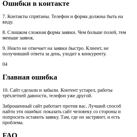
Ошибки в контакте
7. Контакты спрятаны. Телефон и форма должны быть на
виду.
8. Слишком сложная форма заявки. Чем больше полей, тем
меньше заявок.
9. Никто не отвечает на заявки быстро. Клиент, не
получивший ответа за день, уходит к конкуренту.
04
Главная ошибка
10. Сайт сделали и забыли. Контент устарел, работы
трёхлетней давности, телефон уже другой.
Заброшенный сайт работает против вас. Лучший способ
найти эти ошибки: показать сайт человеку со стороны и
попросить оставить заявку. Там, где он застрянет, и есть
проблема.
FAQ