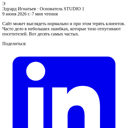
Э
Эдуард Игнатьев
·
Основатель STUDIO 1
9 июня 2026 г.
·
7
мин чтения
Сайт может выглядеть нормально и при этом терять клиентов.
Часто дело в небольших ошибках, которые тихо отпугивают
посетителей. Вот десять самых частых.
Поделиться: