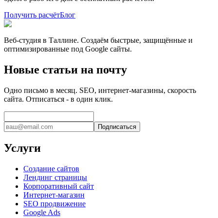
Получить расчёт
Блог
Веб-студия в Таллине. Создаём быстрые, защищённые и
оптимизированные под Google сайты.
Новые статьи на почту
Одно письмо в месяц. SEO, интернет-магазины, скорость
сайта. Отписаться - в один клик.
Подписаться
Услуги
Создание сайтов
Лендинг страницы
Корпоративный сайт
Интернет-магазин
SEO продвижение
Google Ads