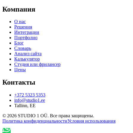
Компания
О нас
Решения
Интеграции
Портфолио
Блог
Словарь
Анализ сайта
Калькулятор
Студия или фрилансер
Цены
Контакты
+372 5323 5353
info@studio1.ee
Tallinn
,
EE
©
2026
STUDIO 1 OÜ
.
Все права защищены
.
Политика конфиденциальности
Условия использования