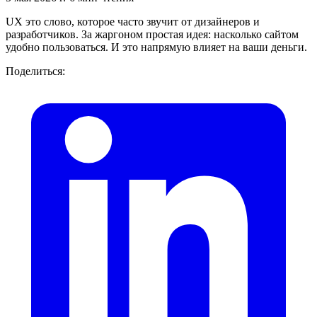
UX это слово, которое часто звучит от дизайнеров и
разработчиков. За жаргоном простая идея: насколько сайтом
удобно пользоваться. И это напрямую влияет на ваши деньги.
Поделиться: