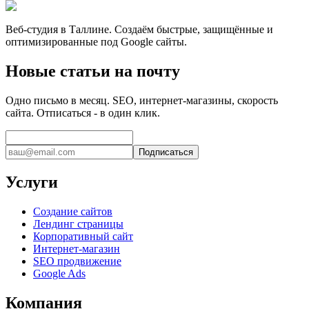
Веб-студия в Таллине. Создаём быстрые, защищённые и
оптимизированные под Google сайты.
Новые статьи на почту
Одно письмо в месяц. SEO, интернет-магазины, скорость
сайта. Отписаться - в один клик.
Подписаться
Услуги
Создание сайтов
Лендинг страницы
Корпоративный сайт
Интернет-магазин
SEO продвижение
Google Ads
Компания