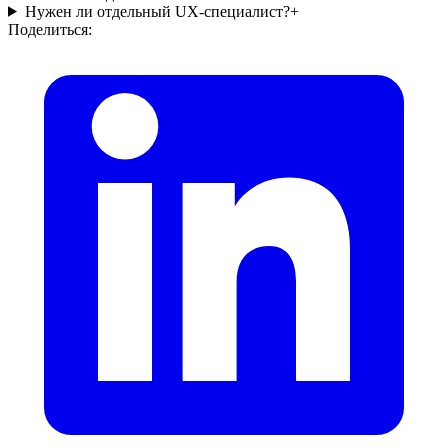
Нужен ли отдельный UX-специалист?
+
Поделиться: