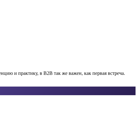
нцию и практику, в B2B так же важен, как первая встреча.