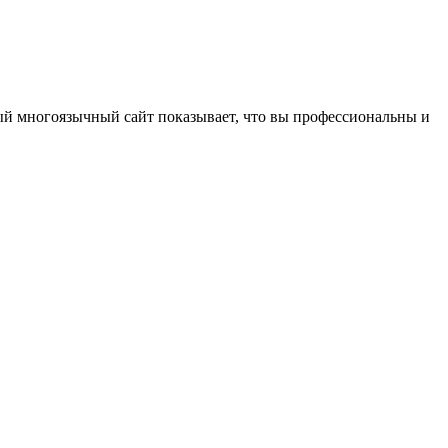
ый многоязычный сайт показывает, что вы профессиональны и