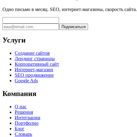
Одно письмо в месяц. SEO, интернет-магазины, скорость сайта.
Подписаться
Услуги
Создание сайтов
Лендинг страницы
Корпоративный сайт
Интернет-магазин
SEO продвижение
Google Ads
Компания
О нас
Решения
Интеграции
Портфолио
Блог
Словарь