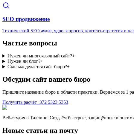
SEO продвижение
Технический SEO аудит, ядро запросов, контент-стратегия и н
Частые вопросы
Нужен ли многоязычный сайт?
+
Нужен ли блог?
+
Сколько делается сайт бюро?
+
Обсудим сайт вашего бюро
Пришлите название бюро и области практики. Вернёмся за 1 р
Получить расчёт
+372 5323 5353
Веб-студия в Таллине. Создаём быстрые, защищённые и оптим
Новые статьи на почту