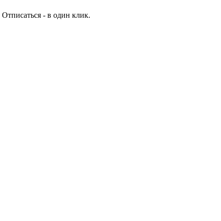
 Отписаться - в один клик.