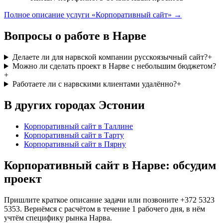
Полное описание услуги «Корпоративный сайт» →
Вопросы о работе в Нарве
Делаете ли для нарвской компании русскоязычный сайт?
+
Можно ли сделать проект в Нарве с небольшим бюджетом?
+
Работаете ли с нарвскими клиентами удалённо?
+
В других городах Эстонии
Корпоративный сайт
в Таллине
Корпоративный сайт
в Тарту
Корпоративный сайт
в Пярну
Корпоративный сайт в Нарве: обсудим
проект
Пришлите краткое описание задачи или позвоните +372 5323
5353. Вернёмся с расчётом в течение 1 рабочего дня, в нём
учтём специфику рынка Нарва.