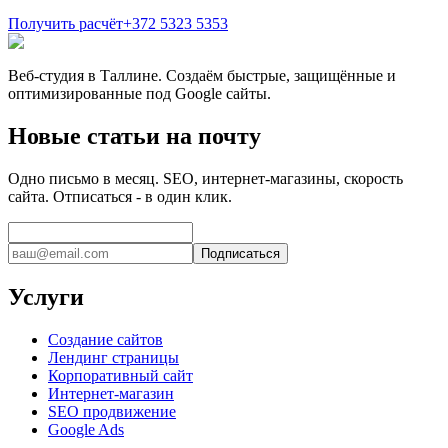
Получить расчёт
+372 5323 5353
Веб-студия в Таллине. Создаём быстрые, защищённые и
оптимизированные под Google сайты.
Новые статьи на почту
Одно письмо в месяц. SEO, интернет-магазины, скорость
сайта. Отписаться - в один клик.
Подписаться
Услуги
Создание сайтов
Лендинг страницы
Корпоративный сайт
Интернет-магазин
SEO продвижение
Google Ads