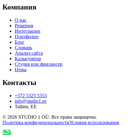
Компания
О нас
Решения
Интеграции
Портфолио
Блог
Словарь
Анализ сайта
Калькулятор
Студия или фрилансер
Цены
Контакты
+372 5323 5353
info@studio1.ee
Tallinn
,
EE
©
2026
STUDIO 1 OÜ
.
Все права защищены
.
Политика конфиденциальности
Условия использования