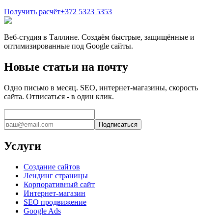
Получить расчёт
+372 5323 5353
Веб-студия в Таллине. Создаём быстрые, защищённые и
оптимизированные под Google сайты.
Новые статьи на почту
Одно письмо в месяц. SEO, интернет-магазины, скорость
сайта. Отписаться - в один клик.
Подписаться
Услуги
Создание сайтов
Лендинг страницы
Корпоративный сайт
Интернет-магазин
SEO продвижение
Google Ads