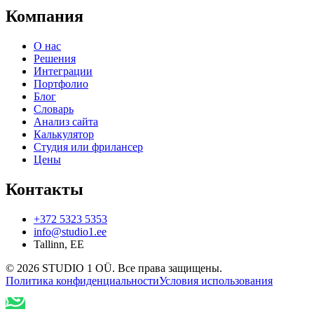
Компания
О нас
Решения
Интеграции
Портфолио
Блог
Словарь
Анализ сайта
Калькулятор
Студия или фрилансер
Цены
Контакты
+372 5323 5353
info@studio1.ee
Tallinn
,
EE
©
2026
STUDIO 1 OÜ
.
Все права защищены
.
Политика конфиденциальности
Условия использования