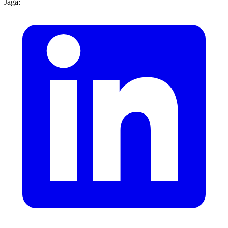
Jaga: