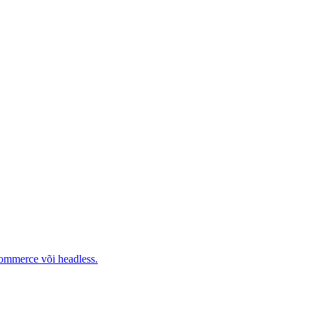
ommerce või headless.