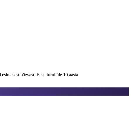
esimesest päevast. Eesti turul üle 10 aasta.