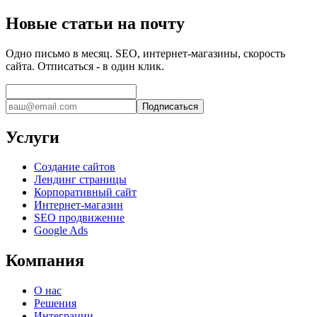
Новые статьи на почту
Одно письмо в месяц. SEO, интернет-магазины, скорость
сайта. Отписаться - в один клик.
Подписаться
Услуги
Создание сайтов
Лендинг страницы
Корпоративный сайт
Интернет-магазин
SEO продвижение
Google Ads
Компания
О нас
Решения
Интеграции