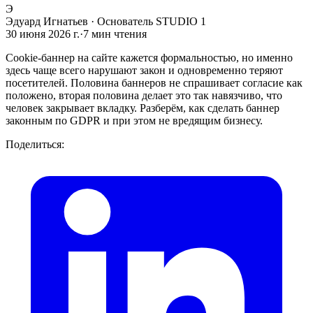
Э
Эдуард Игнатьев
·
Основатель STUDIO 1
30 июня 2026 г.
·
7
мин чтения
Cookie-баннер на сайте кажется формальностью, но именно
здесь чаще всего нарушают закон и одновременно теряют
посетителей. Половина баннеров не спрашивает согласие как
положено, вторая половина делает это так навязчиво, что
человек закрывает вкладку. Разберём, как сделать баннер
законным по GDPR и при этом не вредящим бизнесу.
Поделиться: