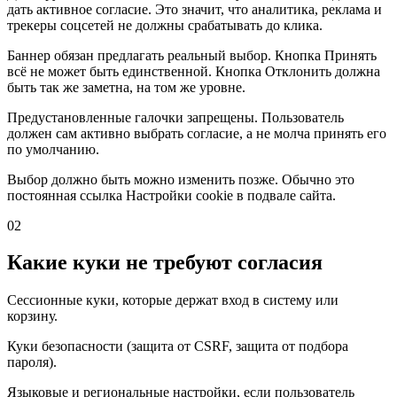
дать активное согласие. Это значит, что аналитика, реклама и
трекеры соцсетей не должны срабатывать до клика.
Баннер обязан предлагать реальный выбор. Кнопка Принять
всё не может быть единственной. Кнопка Отклонить должна
быть так же заметна, на том же уровне.
Предустановленные галочки запрещены. Пользователь
должен сам активно выбрать согласие, а не молча принять его
по умолчанию.
Выбор должно быть можно изменить позже. Обычно это
постоянная ссылка Настройки cookie в подвале сайта.
02
Какие куки не требуют согласия
Сессионные куки, которые держат вход в систему или
корзину.
Куки безопасности (защита от CSRF, защита от подбора
пароля).
Языковые и региональные настройки, если пользователь