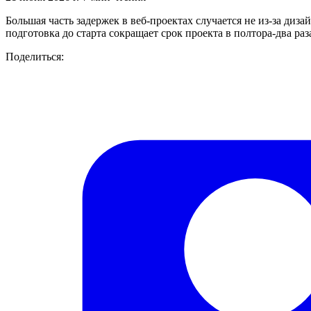
Большая часть задержек в веб-проектах случается не из-за диза
подготовка до старта сокращает срок проекта в полтора-два раз
Поделиться: