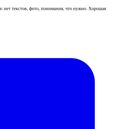
ов: нет текстов, фото, понимания, что нужно. Хорошая