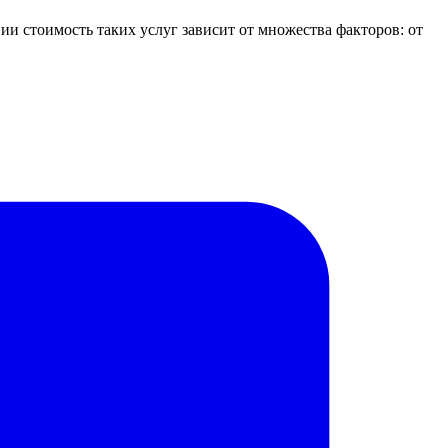
нии стоимость таких услуг зависит от множества факторов: от