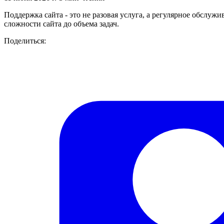
Поддержка сайта - это не разовая услуга, а регулярное обслуж
сложности сайта до объема задач.
Поделиться: