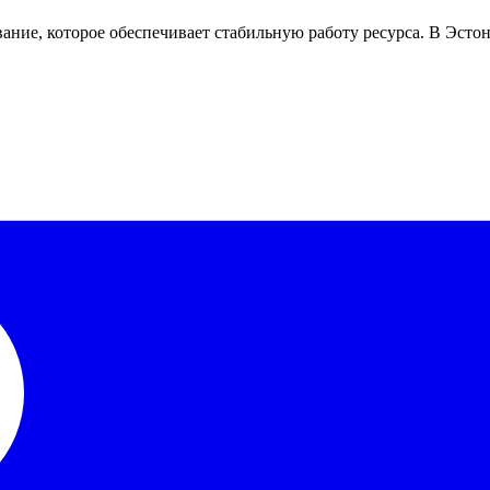
ивание, которое обеспечивает стабильную работу ресурса. В Эсто