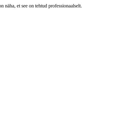
on näha, et see on tehtud professionaalselt.