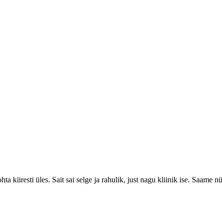
ohta kiiresti üles. Sait sai selge ja rahulik, just nagu kliinik ise. Saam