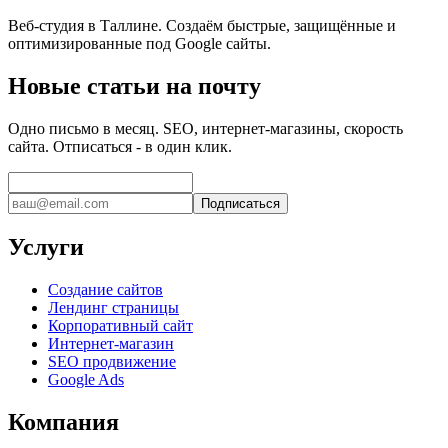
Веб-студия в Таллине. Создаём быстрые, защищённые и
оптимизированные под Google сайты.
Новые статьи на почту
Одно письмо в месяц. SEO, интернет-магазины, скорость
сайта. Отписаться - в один клик.
Подписаться
Услуги
Создание сайтов
Лендинг страницы
Корпоративный сайт
Интернет-магазин
SEO продвижение
Google Ads
Компания