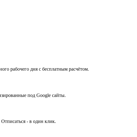
ного рабочего дня с бесплатным расчётом.
изированные под Google сайты.
 Отписаться - в один клик.